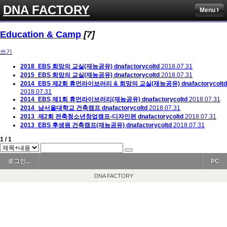
DNA FACTORY
Menu
Education & Camp
[7]
쓰기
2018_EBS 희망의 교실(재능공유)
dnafactorycoltd
2018.07.31
2015_EBS 희망의 교실(재능공유)
dnafactorycoltd
2018.07.31
2014_EBS 제2회 휴먼라이브러리 & 희망의 교실(재능공유)
dnafactorycoltd
2018.07.31
2014_EBS 제1회 휴먼라이브러리(재능공유)
dnafactorycoltd
2018.07.31
2014_남서울대학교 건축캠프
dnafactorycoltd
2018.07.31
2013_제2회 전축청소년창업캠프-디자인편
dnafactorycoltd
2018.07.31
2013_EBS 후생원 건축캠프(재능공유)
dnafactorycoltd
2018.07.31
1 / 1
로그인...
PC
DNA FACTORY